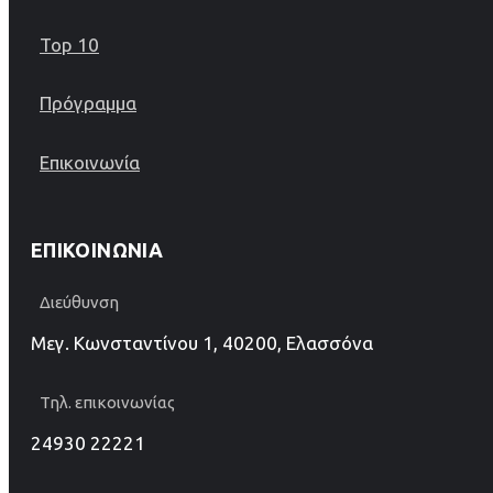
Top 10
Πρόγραμμα
Επικοινωνία
ΕΠΙΚΟΙΝΩΝΊΑ
Διεύθυνση
Μεγ. Κωνσταντίνου 1, 40200, Ελασσόνα
Τηλ. επικοινωνίας
24930 22221