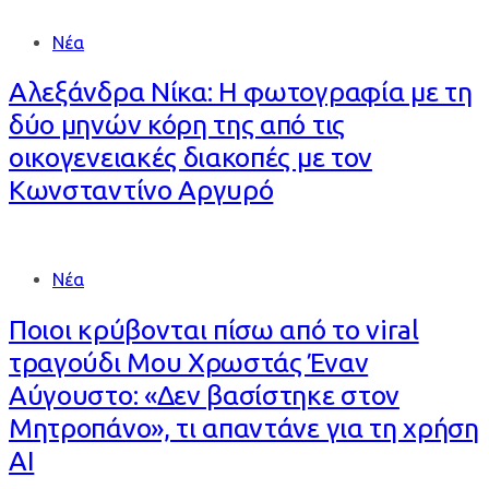
Νέα
Αλεξάνδρα Νίκα: Η φωτογραφία με τη
δύο μηνών κόρη της από τις
οικογενειακές διακοπές με τον
Κωνσταντίνο Αργυρό
Νέα
Ποιοι κρύβονται πίσω από το viral
τραγούδι Μου Χρωστάς Έναν
Αύγουστο: «Δεν βασίστηκε στον
Μητροπάνο», τι απαντάνε για τη χρήση
AI