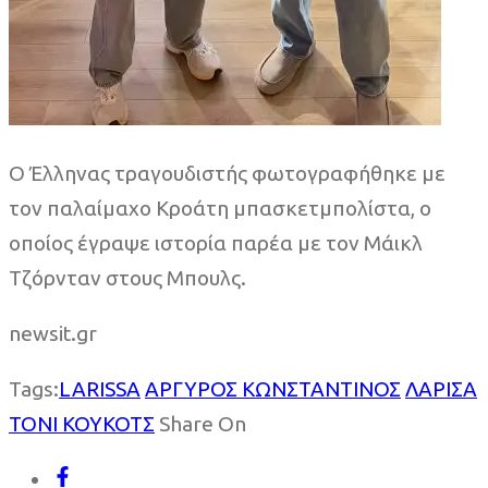
Ο Έλληνας τραγουδιστής φωτογραφήθηκε με
τον παλαίμαχο Κροάτη μπασκετμπολίστα, ο
οποίος έγραψε ιστορία παρέα με τον Μάικλ
Τζόρνταν στους Μπουλς.
newsit.gr
Tags:
LARISSA
ΑΡΓΥΡΟΣ ΚΩΝΣΤΑΝΤΙΝΟΣ
ΛΑΡΙΣΑ
ΤΟΝΙ ΚΟΥΚΟΤΣ
Share On