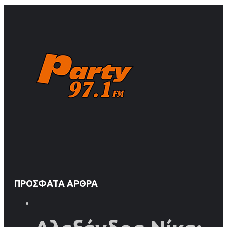
ΠΡΌΣΦΑΤΑ ΆΡΘΡΑ