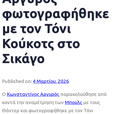
φωτογραφήθηκε
με τον Τόνι
Κούκοτς στο
Σικάγο
Published on:
4 Μαρτίου, 2026
Ο
Κωνσταντίνος Αργυρός
παρακολούθησε από
κοντά την αναμέτρηση των
Μπουλς
με τους
Θάντερ και φωτογραφήθηκε με τον Τόνι