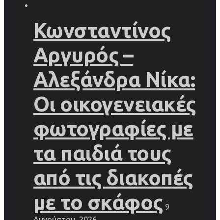
Κωνσταντίνος
Αργυρός –
Αλεξάνδρα Νίκα:
Οι οικογενειακές
φωτογραφίες με
τα παιδιά τους
από τις διακοπές
με το σκάφος
9
Αυγούστου, 2026