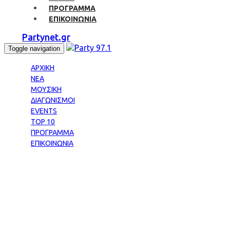
ΠΡΟΓΡΑΜΜΑ
ΕΠΙΚΟΙΝΩΝΙΑ
Partynet.gr
Toggle navigation
ΑΡΧΙΚΗ
ΝΕΑ
ΜΟΥΣΙΚΗ
ΔΙΑΓΩΝΙΣΜΟΙ
EVENTS
TOP 10
ΠΡΟΓΡΑΜΜΑ
ΕΠΙΚΟΙΝΩΝΙΑ