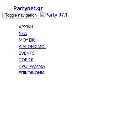
Partynet.gr
Toggle navigation
ΑΡΧΙΚΗ
ΝΕΑ
ΜΟΥΣΙΚΗ
ΔΙΑΓΩΝΙΣΜΟΙ
EVENTS
TOP 10
ΠΡΟΓΡΑΜΜΑ
ΕΠΙΚΟΙΝΩΝΙΑ