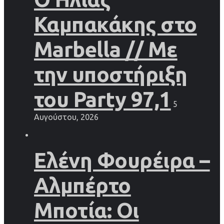
Καμπακάκης στο
Marbella // Με
την υποστήριξη
του Party 97,1
5
Αυγούστου, 2026
Ελένη Φουρέιρα –
Αλμπέρτο
Μποτία: Οι