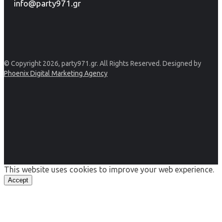
info@party971.gr
© Copyright 2026, party971.gr. All Rights Reserved. Designed by
Phoenix Digital Marketing Agency
This website uses cookies to improve your web experience.
Accept