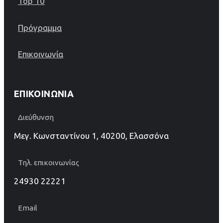
Top 10
Πρόγραμμα
Επικοινωνία
ΕΠΙΚΟΙΝΩΝΊΑ
Διεύθυνση
Μεγ. Κωνσταντίνου 1, 40200, Ελασσόνα
Τηλ. επικοινωνίας
24930 22221
Email