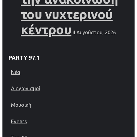
του νυχτερινού
κέντρου
4 Αυγούστου, 2026
PARTY 97.1
Νέα
Διαγωνισμοί
Μουσική
Events