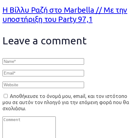
Η Βίλλυ Ραζή στο Marbella // Με την
υποστήριξη του Party 97,1
Leave a comment
Αποθήκευσε το όνομά μου, email, και τον ιστότοπο
μου σε αυτόν τον πλοηγό για την επόμενη φορά που θα
σχολιάσω.