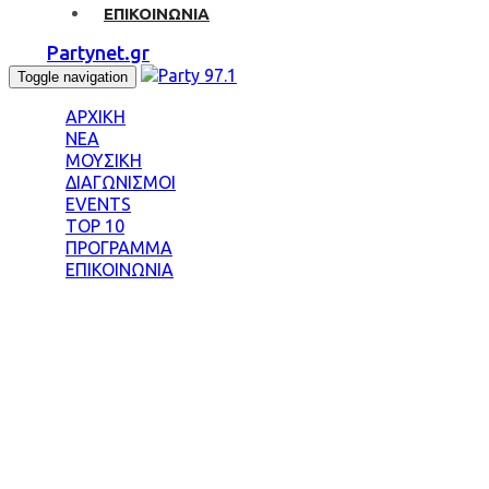
ΕΠΙΚΟΙΝΩΝΙΑ
Partynet.gr
Toggle navigation
ΑΡΧΙΚΗ
ΝΕΑ
ΜΟΥΣΙΚΗ
ΔΙΑΓΩΝΙΣΜΟΙ
EVENTS
TOP 10
ΠΡΟΓΡΑΜΜΑ
ΕΠΙΚΟΙΝΩΝΙΑ