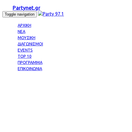
Partynet.gr
Toggle navigation
ΑΡΧΙΚΗ
ΝΕΑ
ΜΟΥΣΙΚΗ
ΔΙΑΓΩΝΙΣΜΟΙ
EVENTS
TOP 10
ΠΡΟΓΡΑΜΜΑ
ΕΠΙΚΟΙΝΩΝΙΑ