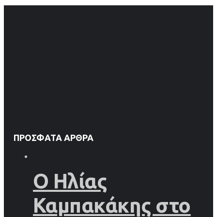
ΠΡΌΣΦΑΤΑ ΆΡΘΡΑ
Ο Ηλίας
Καμπακάκης στο