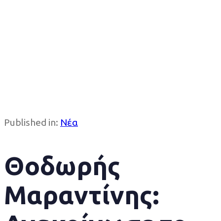
Published in:
Νέα
Θοδωρής
Μαραντίνης: