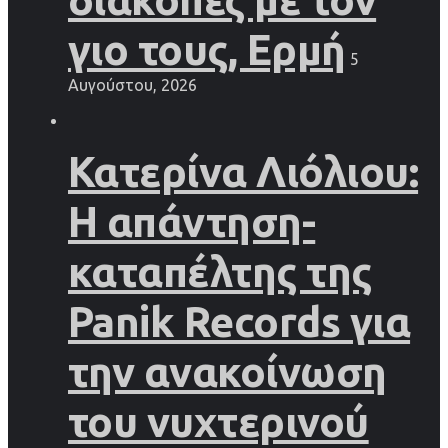
γιο τους, Ερμή
5
Αυγούστου, 2026
Κατερίνα Λιόλιου:
Η απάντηση-
καταπέλτης της
Panik Records για
την ανακοίνωση
του νυχτερινού