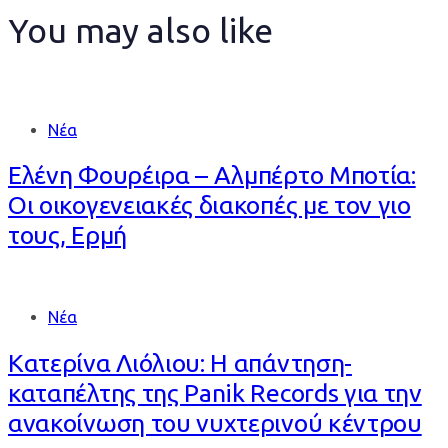
You may also like
Νέα
Ελένη Φουρέιρα – Αλμπέρτο Μποτία:
Οι οικογενειακές διακοπές με τον γιο
τους, Ερμή
Νέα
Κατερίνα Λιόλιου: Η απάντηση-
καταπέλτης της Panik Records για την
ανακοίνωση του νυχτερινού κέντρου