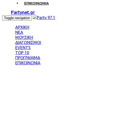
ΕΠΙΚΟΙΝΩΝΙΑ
Partynet.gr
Toggle navigation
ΑΡΧΙΚΗ
ΝΕΑ
ΜΟΥΣΙΚΗ
ΔΙΑΓΩΝΙΣΜΟΙ
EVENTS
TOP 10
ΠΡΟΓΡΑΜΜΑ
ΕΠΙΚΟΙΝΩΝΙΑ