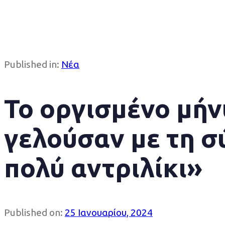
Published in:
Νέα
Το οργισμένο μήν
γελούσαν με τη σ
πολύ αντριλίκι»
Published on:
25 Ιανουαρίου, 2024