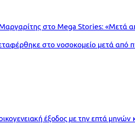
 Μαργαρίτης στο Mega Stories: «Μετά α
ταφέρθηκε στο νοσοκομείο μετά από π
ικογενειακή έξοδος με την επτά μηνών 