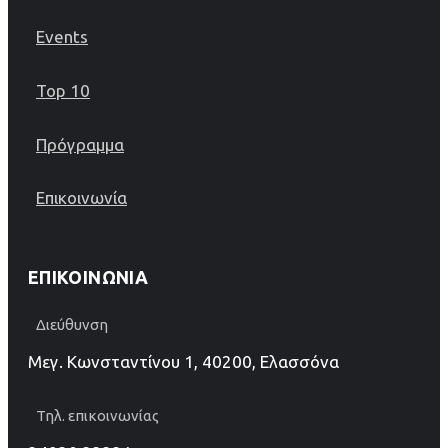
Events
Top 10
Πρόγραμμα
Επικοινωνία
ΕΠΙΚΟΙΝΩΝΊΑ
Διεύθυνση
Μεγ. Κωνσταντίνου 1, 40200, Ελασσόνα
Τηλ. επικοινωνίας