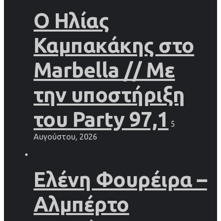
Ο Ηλίας
Καμπακάκης στο
Marbella // Με
την υποστήριξη
του Party 97,1
5
Αυγούστου, 2026
Ελένη Φουρέιρα –
Αλμπέρτο