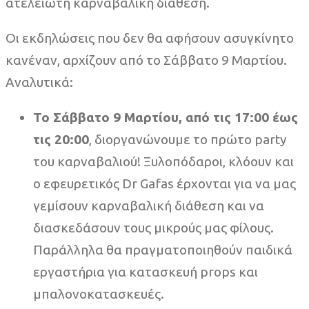
ατελείωτη καρναβαλική διάθεση.
Οι εκδηλώσεις που δεν θα αφήσουν ασυγκίνητο
κανέναν, αρχίζουν από το Σάββατο 9 Μαρτίου.
Αναλυτικά:
Το Σάββατο 9 Μαρτίου, από τις 17:00 έως
τις 20:00
, διοργανώνουμε το πρώτο party
του καρναβαλιού! Ξυλοπόδαροι, κλόουν και
ο εφευρετικός Dr Gafas έρχονται για να μας
γεμίσουν καρναβαλική διάθεση και να
διασκεδάσουν τους μικρούς μας φίλους.
Παράλληλα θα πραγματοποιηθούν παιδικά
εργαστήρια για κατασκευή props και
μπαλονοκατασκευές.