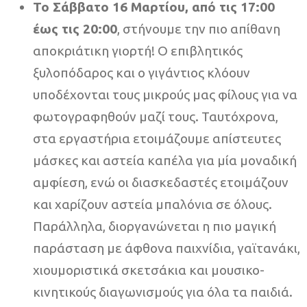
Το Σάββατο 16 Μαρτίου, από τις 17:00
έως τις 20:00
, στήνουμε την πιο απίθανη
αποκριάτικη γιορτή! Ο επιβλητικός
ξυλοπόδαρος και ο γιγάντιος κλόουν
υποδέχονται τους μικρούς μας φίλους για να
φωτογραφηθούν μαζί τους. Ταυτόχρονα,
στα εργαστήρια ετοιμάζουμε απίστευτες
μάσκες και αστεία καπέλα για μία μοναδική
αμφίεση, ενώ οι διασκεδαστές ετοιμάζουν
και χαρίζουν αστεία μπαλόνια σε όλους.
Παράλληλα, διοργανώνεται η πιο μαγική
παράσταση με άφθονα παιχνίδια, γαϊτανάκι,
χιουμοριστικά σκετσάκια και μουσικο-
κινητικούς διαγωνισμούς για όλα τα παιδιά.