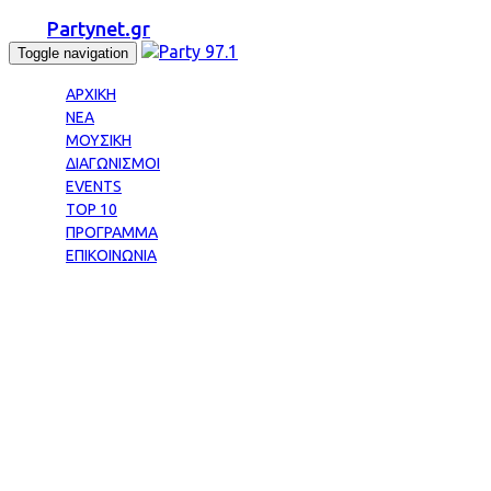
Partynet.gr
Toggle navigation
ΑΡΧΙΚΗ
ΝΕΑ
ΜΟΥΣΙΚΗ
ΔΙΑΓΩΝΙΣΜΟΙ
EVENTS
TOP 10
ΠΡΟΓΡΑΜΜΑ
ΕΠΙΚΟΙΝΩΝΙΑ