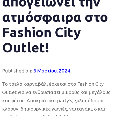
απογειώνει την
ατμόσφαιρα στο
Fashion City
Outlet!
Published on:
8 Μαρτίου, 2024
Το τρελό καρναβάλι έρχεται στο Fashion City
Outlet για να ενθουσιάσει μικρούς και μεγάλους
και φέτος. Αποκριάτικα party’s, ξυλοπόδαροι,
κλόουν, δημιουργικές γωνιές, γαϊτανάκι, δ και