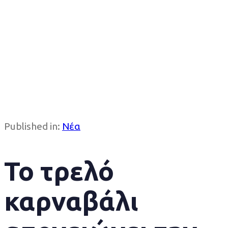
Published in:
Νέα
Το τρελό
καρναβάλι