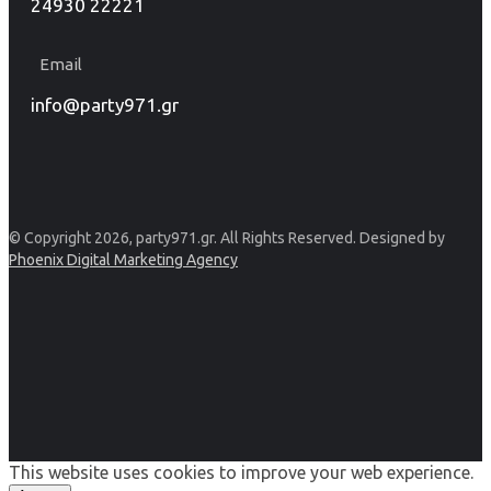
24930 22221
Email
info@party971.gr
© Copyright 2026, party971.gr. All Rights Reserved. Designed by
Phoenix Digital Marketing Agency
This website uses cookies to improve your web experience.