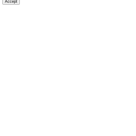
Accept