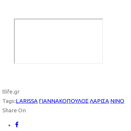
tlife.gr
Tags:
LARISSA
ΓΙΑΝΝΑΚΟΠΟΥΛΟΣ
ΛΑΡΙΣΑ
ΝΙΝΟ
Share On