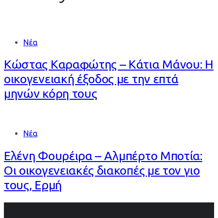
Νέα
Κώστας Καραφώτης – Κάτια Μάνου: Η
οικογενειακή έξοδος με την επτά
μηνών κόρη τους
Νέα
Ελένη Φουρέιρα – Αλμπέρτο Μποτία:
Οι οικογενειακές διακοπές με τον γιο
τους, Ερμή