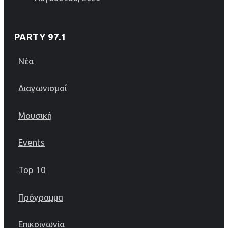
PARTY 97.1
Νέα
Διαγωνισμοί
Μουσική
Events
Top 10
Πρόγραμμα
Επικοινωνία