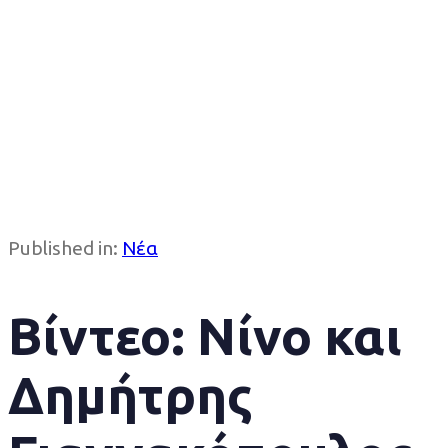
Published in:
Νέα
Βίντεο: Νίνο και
Δημήτρης