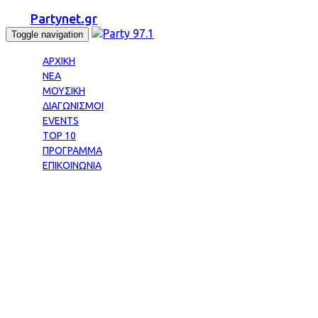
Partynet.gr
Toggle navigation
ΑΡΧΙΚΗ
ΝΕΑ
ΜΟΥΣΙΚΗ
ΔΙΑΓΩΝΙΣΜΟΙ
EVENTS
TOP 10
ΠΡΟΓΡΑΜΜΑ
ΕΠΙΚΟΙΝΩΝΙΑ