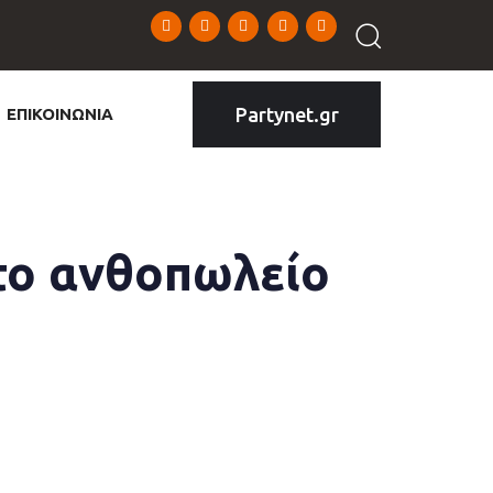
Partynet.gr
ΕΠΙΚΟΙΝΩΝΙΑ
στο ανθοπωλείο