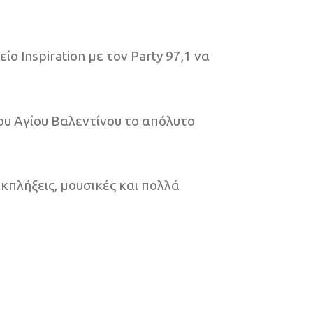
 Inspiration με τον Party 97,1 να
ου Αγίου Βαλεντίνου το απόλυτο
κπλήξεις, μουσικές και πολλά