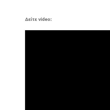
Δείτε video: