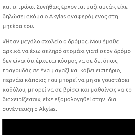
και τι τρώω. Συνήθως έρχονται μαζί αυτά», είχε
δηλώσει ακόμα ο Akylas αναφερόμενος στη
μητέρα του.
«Ήταν μεγάλο σχολείο ο δρόμος. Μου έμαθε
αρχικά να έχω σκληρό στομάχι γιατί στον δρόμο
δεν είναι ότι έρχεται κόσμος να σε δει όπως
τραγουδάς σε ένα μαγαζί και κόβει εισιτήριο,
περνάει κάποιος που μπορεί να μη σε γουστάρει
καθόλου, μπορεί να σε βρίσει και μαθαίνεις να το
διαχειρίζεσαι», είχε εξομολογηθεί στην ίδια
συνέντευξη ο Akylas.