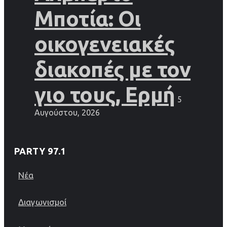
Μποτία: Οι
οικογενειακές
διακοπές με τον
γιο τους, Ερμή
5
Αυγούστου, 2026
PARTY 97.1
Νέα
Διαγωνισμοί