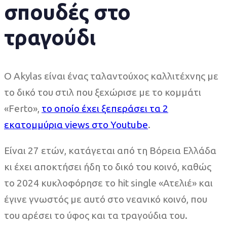
σπουδές στο
τραγούδι
Ο Akylas είναι ένας ταλαντούχος καλλιτέχνης με
το δικό του στιλ που ξεχώρισε με το κομμάτι
«Ferto»,
το οποίο έχει ξεπεράσει τα 2
εκατομμύρια views στο Youtube
.
Είναι 27 ετών, κατάγεται από τη Βόρεια Ελλάδα
κι έχει αποκτήσει ήδη το δικό του κοινό, καθώς
το 2024 κυκλοφόρησε το hit single «Ατελιέ» και
έγινε γνωστός με αυτό στο νεανικό κοινό, που
του αρέσει το ύφος και τα τραγούδια του.