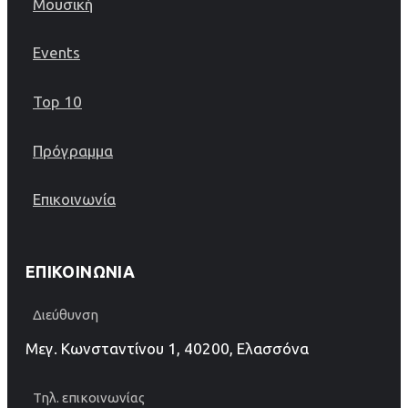
Μουσική
Events
Top 10
Πρόγραμμα
Επικοινωνία
ΕΠΙΚΟΙΝΩΝΊΑ
Διεύθυνση
Μεγ. Κωνσταντίνου 1, 40200, Ελασσόνα
Τηλ. επικοινωνίας