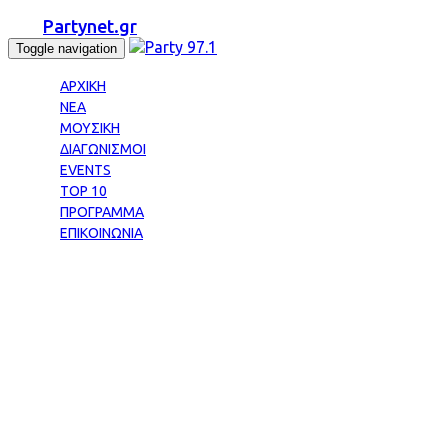
Partynet.gr
Toggle navigation
ΑΡΧΙΚΗ
ΝΕΑ
ΜΟΥΣΙΚΗ
ΔΙΑΓΩΝΙΣΜΟΙ
EVENTS
TOP 10
ΠΡΟΓΡΑΜΜΑ
ΕΠΙΚΟΙΝΩΝΙΑ