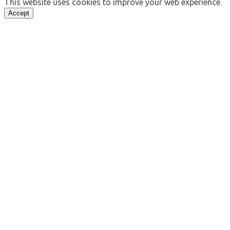
This website uses cookies to improve your web experience.
Accept