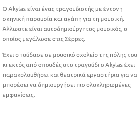
Ο Akylas είναι ένας τραγουδιστής με έντονη
σκηνική παρουσία και αγάπη για τη μουσική.
Άλλωστε είναι αυτοδημιούργητος μουσικός, ο
οποίος μεγάλωσε στις Σέρρες.
Έχει σπούδασε σε μουσικό σχολείο της πόλης του
κι εκτός από σπουδές στο τραγούδι ο Akylas έχει
παρακολουθήσει και θεατρικά εργαστήρια για να
μπορέσει να δημιουργήσει πιο ολοκληρωμένες
εμφανίσεις.