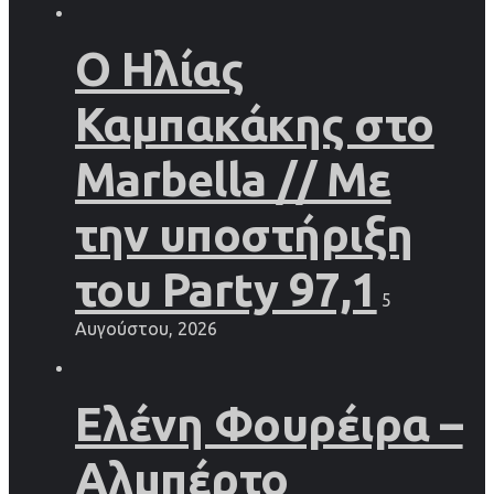
Ο Ηλίας
Καμπακάκης στο
Marbella // Με
την υποστήριξη
του Party 97,1
5
Αυγούστου, 2026
Ελένη Φουρέιρα –
Αλμπέρτο