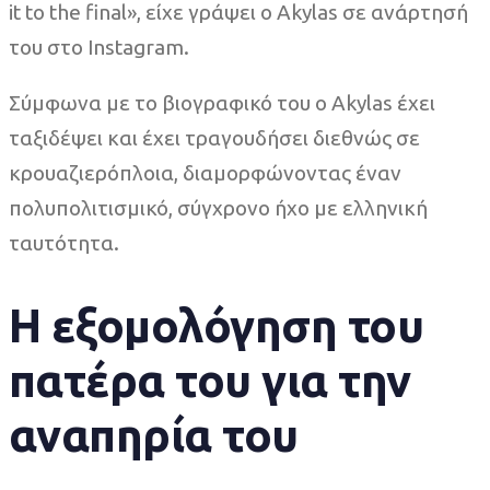
it to the final», είχε γράψει ο Akylas σε ανάρτησή
του στο Instagram.
Σύμφωνα με το βιογραφικό του ο Akylas έχει
ταξιδέψει και έχει τραγουδήσει διεθνώς σε
κρουαζιερόπλοια, διαμορφώνοντας έναν
πολυπολιτισμικό, σύγχρονο ήχο με ελληνική
ταυτότητα.
Η εξομολόγηση του
πατέρα του για την
αναπηρία του