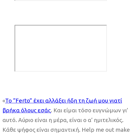
«
Το “Ferto” έχει αλλάξει ήδη τη ζωή μου γιατί
βρήκα όλους εσάς
. Και είμαι τόσο ευγνώμων γι’
αυτό. Αύριο είναι η μέρα, είναι ο α’ ημιτελικός.
Κάθε ψήφος είναι σημαντική. Help me out make