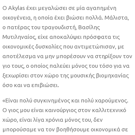
Ο Akylas έχει μεγαλώσει σε μία αγαπημένη
οικογένεια, η οποία έχει βιώσει πολλά. Μάλιστα,
ο πατέρας του τραγουδιστή, Βασίλης
Μυτιληναίος, είχε αποκαλύψει πρόσφατα τις
οικονομικές δυσκολίες που αντιμετώπισαν, με
αποτέλεσμα να μην μπορέσουν να στηρίξουν τον
γιο τους, ο οποίος παλεύει μόνος του τόσο για να
ξεχωρίσει στον χώρο της μουσικής βιομηχανίας
όσο και να επιβιώσει.
«Είναι πολύ συγκινημένος και πολύ χαρούμενος.
Ο γιος μου είναι καινούργιος στον καλλιτεχνικό
χώρο, είναι λίγα χρόνια μόνος του, δεν
μπορούσαμε να τον βοηθήσουμε οικονομικά σε