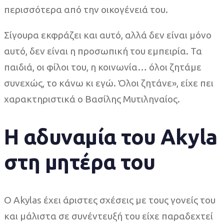
περισσότερα από την οικογένειά του.
Σίγουρα εκφράζει και αυτό, αλλά δεν είναι μόνο
αυτό, δεν είναι η προσωπική του εμπειρία. Τα
παιδιά, οι φίλοι του, η κοινωνία… όλοι ζητάμε
συνεχώς, το κάνω κι εγώ. Όλοι ζητάνε», είχε πει
χαρακτηριστικά ο Βασίλης Μυτιληναίος.
Η αδυναμία του Akyla
στη μητέρα του
O Akylas έχει άριστες σχέσεις με τους γονείς του
και μάλιστα σε συνέντευξή του είχε παραδεχτεί