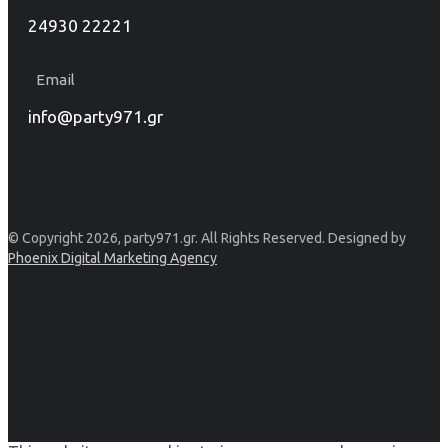
24930 22221
Email
info@party971.gr
© Copyright 2026, party971.gr. All Rights Reserved. Designed by
Phoenix Digital Marketing Agency