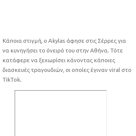
Κάποια στιγμή, ο Akylas άφησε στις Σέρρες για
να κυνηγήσει το όνειρό του στην Αθήνα. Τότε
κατάφερε να ξεχωρίσει κάνοντας κάποιες
διασκευές τραγουδιών, οι οποίες έγιναν viral στο
TikTok.