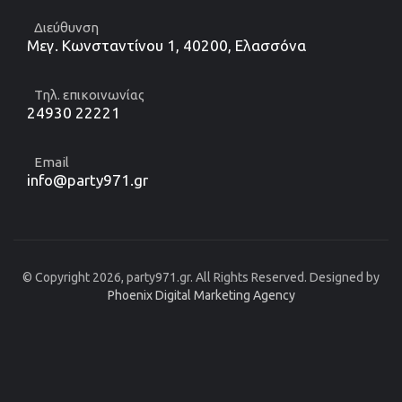
Διεύθυνση
Μεγ. Κωνσταντίνου 1, 40200, Ελασσόνα
Τηλ. επικοινωνίας
24930 22221
Email
info@party971.gr
© Copyright 2026, party971.gr. All Rights Reserved. Designed by
Phoenix Digital Marketing Agency