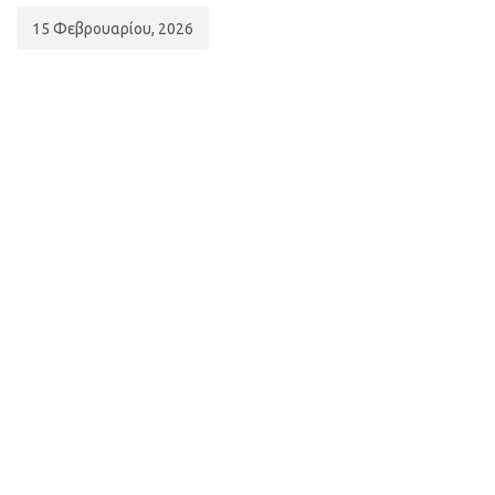
15 Φεβρουαρίου, 2026