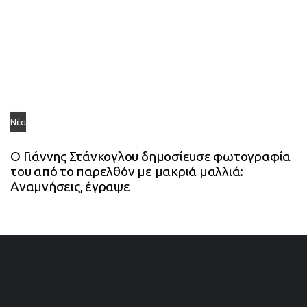
Νέα
Ο Γιάννης Στάνκογλου δημοσίευσε φωτογραφία
του από το παρελθόν με μακριά μαλλιά:
Αναμνήσεις, έγραψε