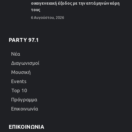
οικογενειακή έξοδος με την επτά μηνών κόρη
τους
6 Αυγούστου, 2026
PARTY 97.1
Νέα
Διαγωνισμοί
Μουσική
Events
Top 10
Πρόγραμμα
Επικοινωνία
ΕΠΙΚΟΙΝΩΝΊΑ