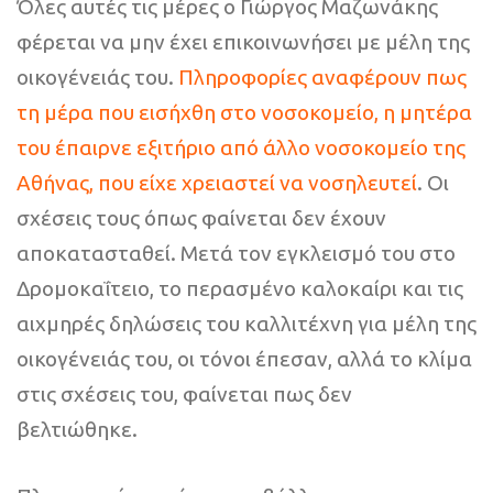
Όλες αυτές τις μέρες ο Γιώργος Μαζωνάκης
φέρεται να μην έχει επικοινωνήσει με μέλη της
οικογένειάς του.
Πληροφορίες αναφέρουν πως
τη μέρα που εισήχθη στο νοσοκομείο, η μητέρα
του έπαιρνε εξιτήριο από άλλο νοσοκομείο της
Αθήνας, που είχε χρειαστεί να νοσηλευτεί
. Οι
σχέσεις τους όπως φαίνεται δεν έχουν
αποκατασταθεί. Μετά τον εγκλεισμό του στο
Δρομοκαΐτειο, το περασμένο καλοκαίρι και τις
αιχμηρές δηλώσεις του καλλιτέχνη για μέλη της
οικογένειάς του, οι τόνοι έπεσαν, αλλά το κλίμα
στις σχέσεις του, φαίνεται πως δεν
βελτιώθηκε.