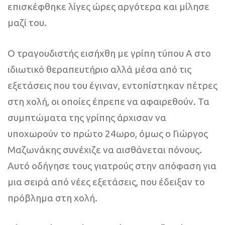
επισκέφθηκε λίγες ώρες αργότερα και μίλησε
μαζί του.
Ο τραγουδιστής εισήχθη με γρίπη τύπου Α στο
ιδιωτικό θεραπευτήριο αλλά μέσα από τις
εξετάσεις που του έγιναν, εντοπίστηκαν πέτρες
στη χολή, οι οποίες έπρεπε να αφαιρεθούν. Τα
συμπτώματα της γρίπης άρχισαν να
υποχωρούν το πρώτο 24ωρο, όμως ο Γιώργος
Μαζωνάκης συνέχιζε να αισθάνεται πόνους.
Αυτό οδήγησε τους γιατρούς στην απόφαση για
μια σειρά από νέες εξετάσεις, που έδειξαν το
πρόβλημα στη χολή.