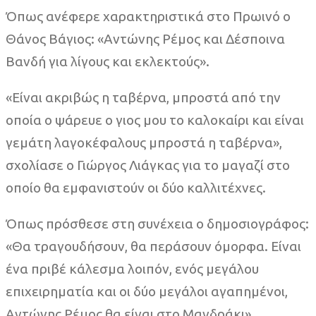
Όπως ανέφερε χαρακτηριστικά στο Πρωινό ο
Θάνος Βάγιος: «Αντώνης Ρέμος και Δέσποινα
Βανδή για λίγους και εκλεκτούς».
«Είναι ακριβώς η ταβέρνα, μπροστά από την
οποία ο ψάρευε ο γιος μου το καλοκαίρι και είναι
γεμάτη λαγοκέφαλους μπροστά η ταβέρνα»,
σχολίασε ο Γιώργος Λιάγκας για το μαγαζί στο
οποίο θα εμφανιστούν οι δύο καλλιτέχνες.
Όπως πρόσθεσε στη συνέχεια ο δημοσιογράφος:
«Θα τραγουδήσουν, θα περάσουν όμορφα. Είναι
ένα πριβέ κάλεσμα λοιπόν, ενός μεγάλου
επιχειρηματία και οι δύο μεγάλοι αγαπημένοι,
Αντώνης Ρέμος θα είναι στο Μανδράκι».