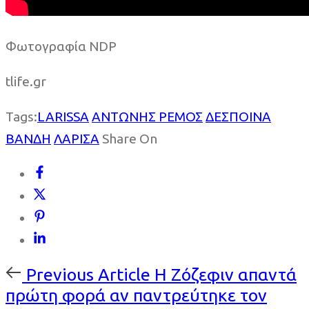
Φωτογραφία NDP
tlife.gr
Tags:
LARISSA
ΑΝΤΩΝΗΣ ΡΕΜΟΣ
ΔΕΣΠΟΙΝΑ
ΒΑΝΔΗ
ΛΑΡΙΣΑ
Share On
Previous
Previous Article
Η Ζόζεφιν απαντά
Article
πρώτη φορά αν παντρεύτηκε τον