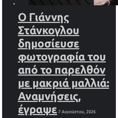
Ο Γιάννης
Στάνκογλου
δημοσίευσε
φωτογραφία του
από το παρελθόν
με μακριά μαλλιά:
Αναμνήσεις,
έγραψε
7 Αυγούστου, 2026