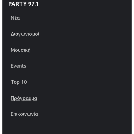
PARTY 97.1
Νέα
Διαγωνισμοί
Μουσική
Events
Top 10
Πρόγραμμα
Επικοινωνία