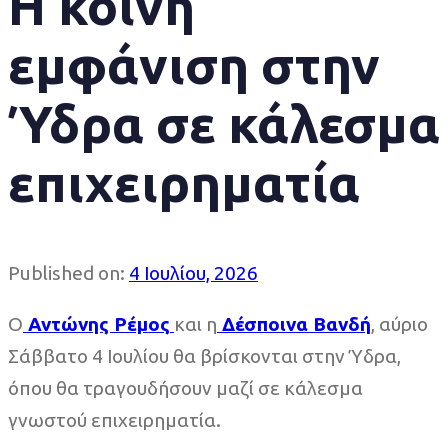
Η κοινή
εμφάνιση στην
Ύδρα σε κάλεσμα
επιχειρηματία
Published on:
4 Ιουλίου, 2026
O
Αντώνης Ρέμος
και η
Δέσποινα Βανδή
, αύριο
Σάββατο 4 Ιουλίου θα βρίσκονται στην Ύδρα,
όπου θα τραγουδήσουν μαζί σε κάλεσμα
γνωστού επιχειρηματία.