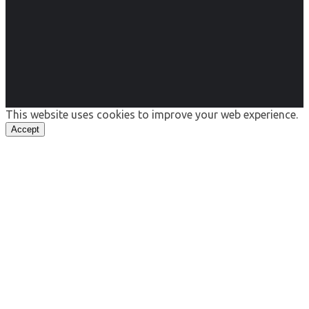
This website uses cookies to improve your web experience.
Accept