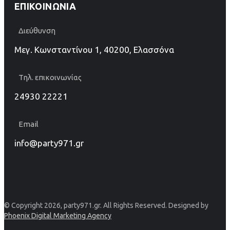
ΕΠΙΚΟΙΝΩΝΊΑ
Διεύθυνση
Μεγ. Κωνσταντίνου 1, 40200, Ελασσόνα
Τηλ. επικοινωνίας
24930 22221
Email
info@party971.gr
© Copyright 2026, party971.gr. All Rights Reserved. Designed by
Phoenix Digital Marketing Agency