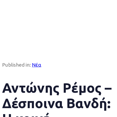
Published in:
Νέα
Αντώνης Ρέμος –
Δέσποινα Βανδή: