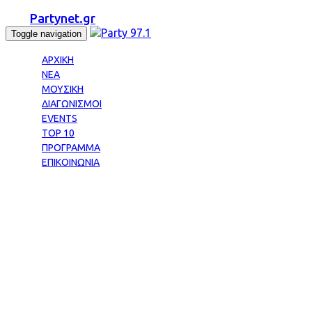
Partynet.gr
Toggle navigation
ΑΡΧΙΚΗ
ΝΕΑ
ΜΟΥΣΙΚΗ
ΔΙΑΓΩΝΙΣΜΟΙ
EVENTS
TOP 10
ΠΡΟΓΡΑΜΜΑ
ΕΠΙΚΟΙΝΩΝΙΑ