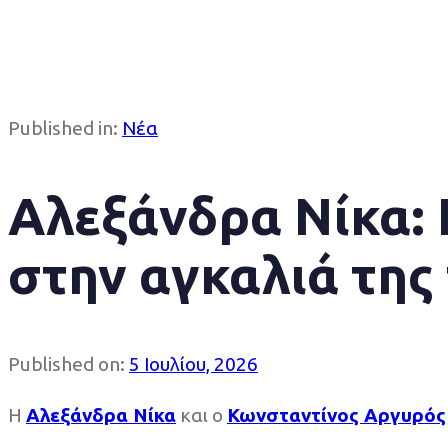
Published in:
Νέα
Αλεξάνδρα Νίκα:
στην αγκαλιά της
Published on:
5 Ιουλίου, 2026
Η
Αλεξάνδρα Νίκα
και ο
Κωνσταντίνος Αργυρός