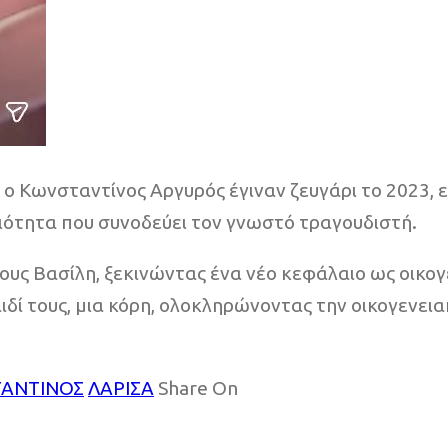
 ο Κωνσταντίνος Αργυρός έγιναν ζευγάρι το 2023, 
ιότητα που συνοδεύει τον γνωστό τραγουδιστή.
τους Βασίλη, ξεκινώντας ένα νέο κεφάλαιο ως οικο
ί τους, μια κόρη, ολοκληρώνοντας την οικογενειακ
ΤΑΝΤΙΝΟΣ
ΛΑΡΙΣΑ
Share On