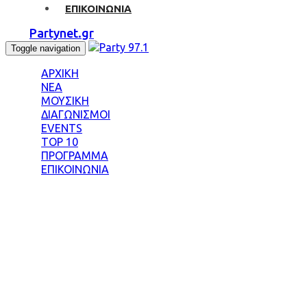
ΕΠΙΚΟΙΝΩΝΙΑ
Partynet.gr
Toggle navigation
ΑΡΧΙΚΗ
ΝΕΑ
ΜΟΥΣΙΚΗ
ΔΙΑΓΩΝΙΣΜΟΙ
EVENTS
TOP 10
ΠΡΟΓΡΑΜΜΑ
ΕΠΙΚΟΙΝΩΝΙΑ