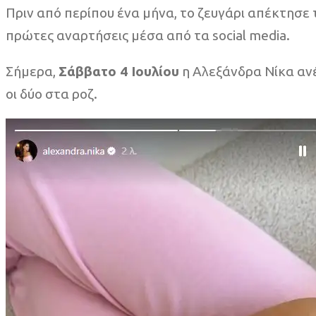
Πριν από περίπου ένα μήνα, το ζευγάρι απέκτησε 
πρώτες αναρτήσεις μέσα από τα social media.
Σήμερα,
Σάββατο 4 Ιουλίου
η Αλεξάνδρα Νίκα ανέ
οι δύο στα ροζ.