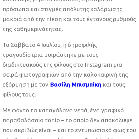
πρόσωπα και στιγμές απόλυτης χαλάρωσης
μακριά από την πίεση και τους έντονους ρυθμούς
της καθημερινότητας.
Το Σάββατο 4 Ιουλίου, η δημοφιλής
τραγουδίστρια μοιράστηκε με τους
διαδικτυακούς της φίλους στο Instagram μια
σειρά φωτογραφιών από την καλοκαιρινή της
εξόρμηση με τον
Βασίλη Μπισμπίκη
και τους
φίλους τους.
Με φόντο τα καταγάλανα νερά, ένα γραφικό
παραθαλάσσιο τοπίο – το οποίο δεν αποκάλυψε
που ακριβώς είναι – και το εντυπωσιακό φως του