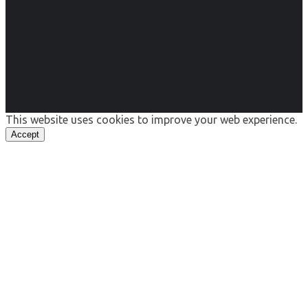
This website uses cookies to improve your web experience.
Accept