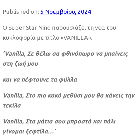
Published on:
5 Νοεμβρίου, 2024
Ο Super Star Nino παρουσιάζει τη νέα του
κυκλοφορία με τίτλο «VANILLA».
‘Vanilla, Σε θέλω σα φθινόπωρο να μπαίνεις
στη ζωή μου
και να πέφτουνε τα φύλλα
Vanilla, Στο πιο κακό μεθύσι μου θα κάνεις την
τεκίλα
Vanilla, Στα μάτια σου μπροστά και πάλι
γίνομαι ξεφτίλα…’