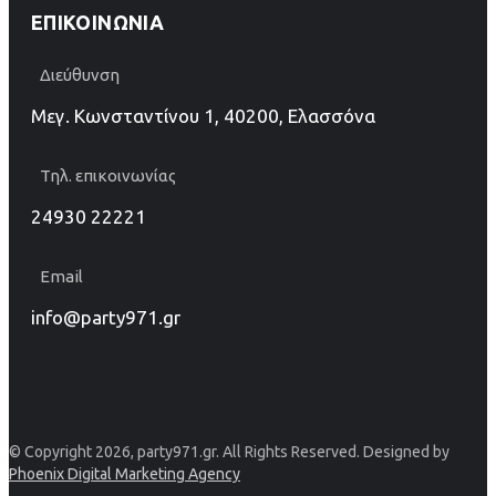
ΕΠΙΚΟΙΝΩΝΊΑ
Διεύθυνση
Μεγ. Κωνσταντίνου 1, 40200, Ελασσόνα
Τηλ. επικοινωνίας
24930 22221
Email
info@party971.gr
© Copyright 2026, party971.gr. All Rights Reserved. Designed by
Phoenix Digital Marketing Agency