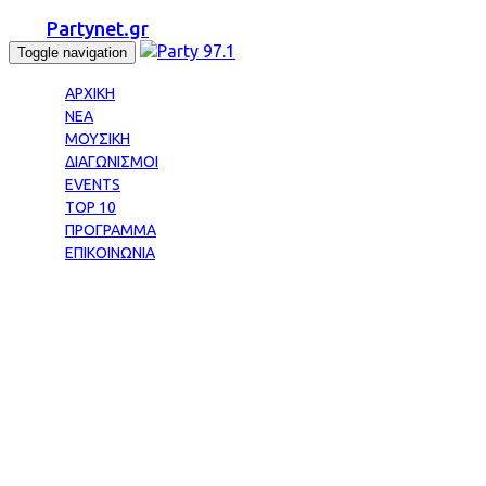
Partynet.gr
Toggle navigation
ΑΡΧΙΚΗ
ΝΕΑ
ΜΟΥΣΙΚΗ
ΔΙΑΓΩΝΙΣΜΟΙ
EVENTS
TOP 10
ΠΡΟΓΡΑΜΜΑ
ΕΠΙΚΟΙΝΩΝΙΑ