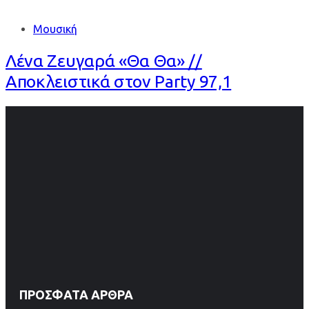
Μουσική
Λένα Ζευγαρά «Θα Θα» //
Αποκλειστικά στον Party 97,1
ΠΡΌΣΦΑΤΑ ΆΡΘΡΑ