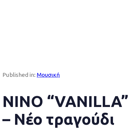
Published in:
Μουσική
NINO “VANILLA”
– Νέο τραγούδι