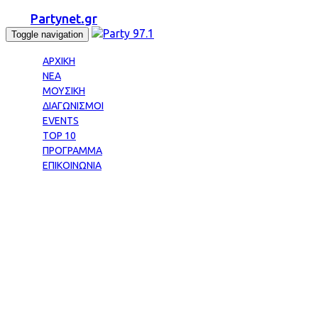
Partynet.gr
Toggle navigation
ΑΡΧΙΚΗ
ΝΕΑ
ΜΟΥΣΙΚΗ
ΔΙΑΓΩΝΙΣΜΟΙ
EVENTS
TOP 10
ΠΡΟΓΡΑΜΜΑ
ΕΠΙΚΟΙΝΩΝΙΑ