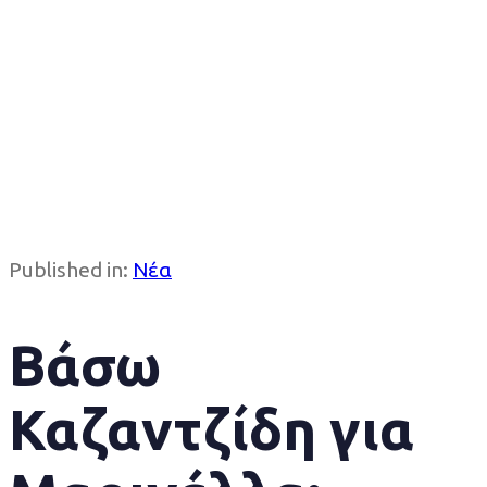
Published in:
Νέα
Βάσω
Καζαντζίδη για