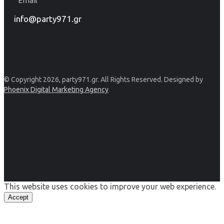
Email
info@party971.gr
© Copyright 2026, party971.gr. All Rights Reserved. Designed by
Phoenix Digital Marketing Agency
This website uses cookies to improve your web experience.
Accept