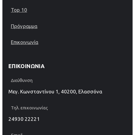
Top 10
Πρόγραμμα
Επικοινωνία
ΕΠΙΚΟΙΝΩΝΊΑ
Διεύθυνση
Μεγ. Κωνσταντίνου 1, 40200, Ελασσόνα
Τηλ. επικοινωνίας
24930 22221