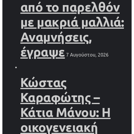
από το παρελθόν
με μακριά μαλλιά:
Αναμνήσεις,
έγραψε
7 Αυγούστου, 2026
Κώστας
Καραφώτης –
Κάτια Μάνου: Η
οικογενειακή