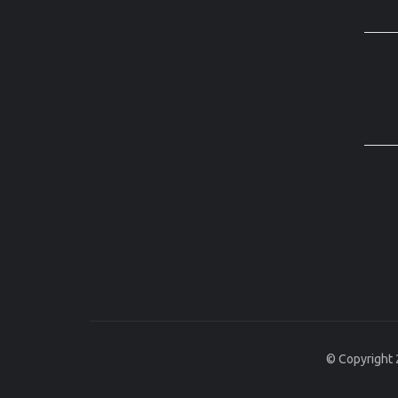
© Copyright 