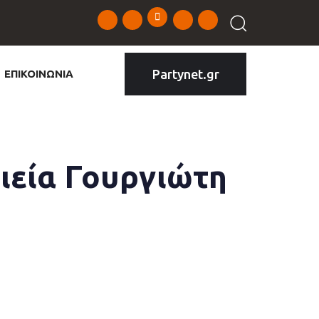
Partynet.gr
ΕΠΙΚΟΙΝΩΝΙΑ
οιεία Γουργιώτη