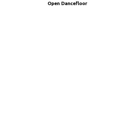
Open Dancefloor