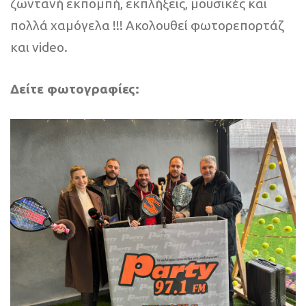
ζωντανή εκπομπή, εκπλήξεις, μουσικές και
πολλά χαμόγελα !!! Ακολουθεί φωτορεπορτάζ
και video.
Δείτε φωτογραφίες: