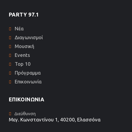
PARTY 97.1
Νέα
Διαγωνισμοί
Μουσική
Events
Top 10
Πρόγραμμα
Επικοινωνία
ΕΠΙΚΟΙΝΩΝΊΑ
Διεύθυνση
Μεγ. Κωνσταντίνου 1, 40200, Ελασσόνα