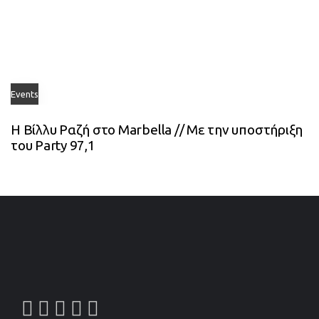
Events
Η Βίλλυ Ραζή στο Marbella // Με την υποστήριξη
του Party 97,1