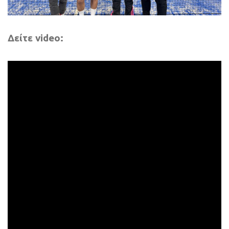
Δείτε video: