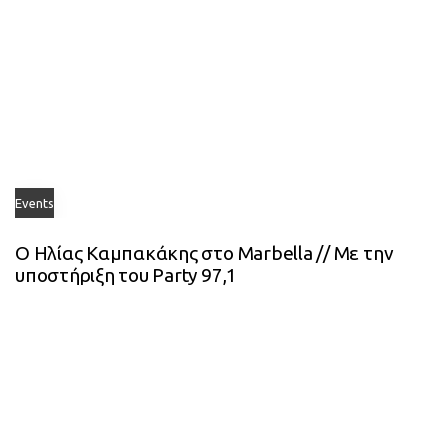
Events
Ο Ηλίας Καμπακάκης στο Marbella // Με την
υποστήριξη του Party 97,1