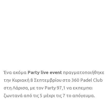
Ένα ακόμα
Party live event
πραγματοποιήθηκε
την Κυριακή 8 Σεπτεμβρίου στο 360 Padel Club
στη Λάρισα, με τον Party 97,1 να εκπεμπει
ζωντανά από τις 5 μέχρι τις 7 το απόγευμα.