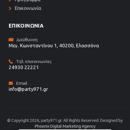
Επικοινωνία
ΕΠΙΚΟΙΝΩΝΊΑ
Διεύθυνση
Μεγ. Κωνσταντίνου 1, 40200, Ελασσόνα
Τηλ. επικοινωνίας
24930 22221
Email
info@party971.gr
© Copyright 2026, party971.gr. All Rights Reserved. Designed by
Phoenix Digital Marketing Agency