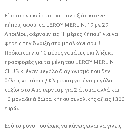
Είμασταν εκεί στο πιο…ανοιξιάτικο event
κήπου, αφού τα LEROY MERLIN, 19 με 29
Απριλίου, φέρνουν τις “Ημέρες Κήπου” για να
φέρεις την Άνοιξη στο μπαλκόνι σου. !
Πρόκειται για 10 μέρες γεμάτες εκπλήξεις,
προσφορές για τα μέλη του LEROY MERLIN
CLUB κι έναν μεγάλο διαγωνισμό που δεν
θέλεις να χάσεις! Κλήρωση για ένα μεγάλο
ταξίδι στο Άμστερνταμ για 2 άτομα, αλλά και
10 μοναδικά δώρα κήπου συνολικής αξίας 1300
ευρώ.
Εσύ το μόνο που έχεις να κάνεις είναι να γίνεις