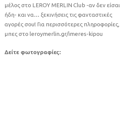
μέλος στο LEROY MERLIN Club -αν δεν είσαι
ήδη- και να… ξεκινήσεις τις φανταστικές
αγορές σου! Για περισσότερες πληροφορίες,
μπες στο leroymerlin.gr/imeres-kipou
Δείτε φωτογραφίες: