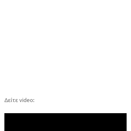
Δείτε video: