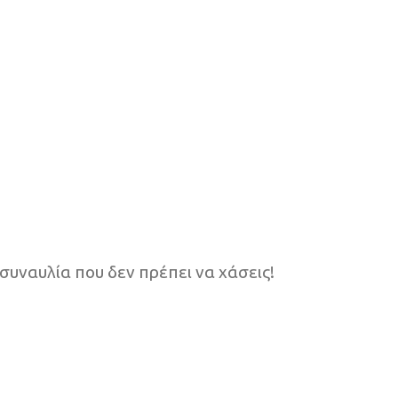
συναυλία που δεν πρέπει να χάσεις!