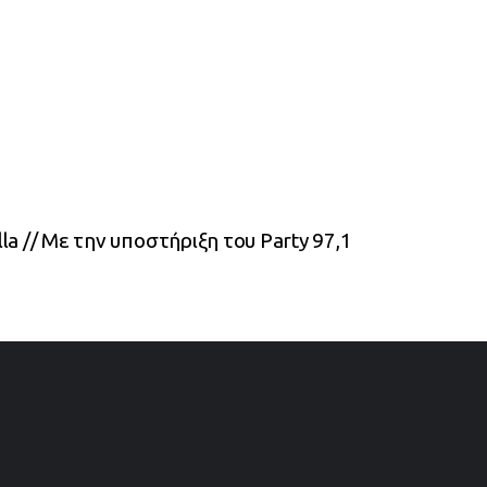
la // Με την υποστήριξη του Party 97,1