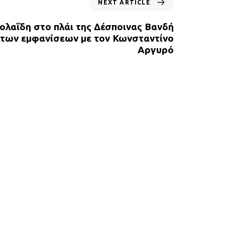
NEXT ARTICLE
ολαΐδη στο πλάι της Δέσποινας Βανδή
 των εμφανίσεων με τον Κωνσταντίνο
Αργυρό