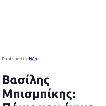
Published in:
Νέα
Βασίλης
Μπισμπίκης: