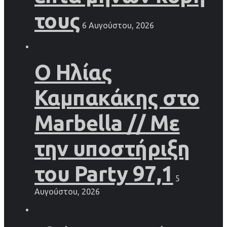
τους
6 Αυγούστου, 2026
Ο Ηλίας
Καμπακάκης στο
Marbella // Με
την υποστήριξη
του Party 97,1
5
Αυγούστου, 2026