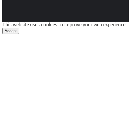
This website uses cookies to improve your web experience.
Accept