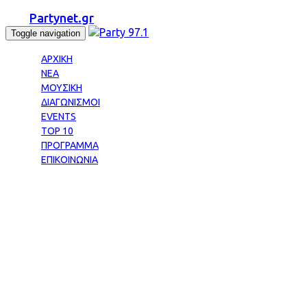
Partynet.gr
Toggle navigation
ΑΡΧΙΚΗ
ΝΕΑ
ΜΟΥΣΙΚΗ
ΔΙΑΓΩΝΙΣΜΟΙ
EVENTS
TOP 10
ΠΡΟΓΡΑΜΜΑ
ΕΠΙΚΟΙΝΩΝΙΑ