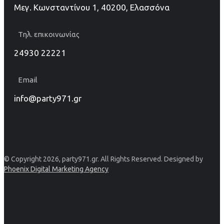
Μεγ. Κωνσταντίνου 1, 40200, Ελασσόνα
Τηλ. επικοινωνίας
24930 22221
Email
info@party971.gr
© Copyright 2026, party971.gr. All Rights Reserved. Designed by
Phoenix Digital Marketing Agency