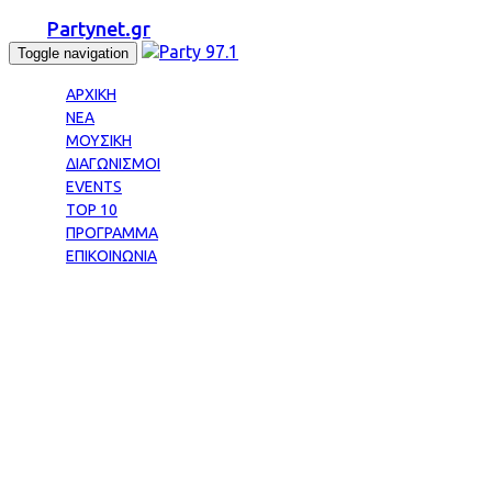
Partynet.gr
Toggle navigation
ΑΡΧΙΚΗ
ΝΕΑ
ΜΟΥΣΙΚΗ
ΔΙΑΓΩΝΙΣΜΟΙ
EVENTS
TOP 10
ΠΡΟΓΡΑΜΜΑ
ΕΠΙΚΟΙΝΩΝΙΑ
Tag: ΚΑΡΒΕΛΑΣ