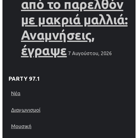
από το παρελθόν
με μακριά μαλλιά:
Αναμνήσεις,
έγραψε
7 Αυγούστου, 2026
PARTY 97.1
Νέα
Διαγωνισμοί
Μουσική