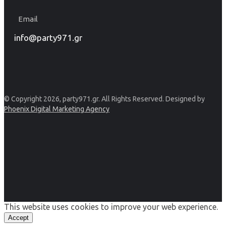
Email
info@party971.gr
© Copyright 2026, party971.gr. All Rights Reserved. Designed by
Phoenix Digital Marketing Agency
This website uses cookies to improve your web experience.
Accept