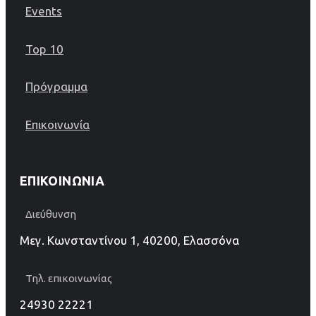
Events
Top 10
Πρόγραμμα
Επικοινωνία
ΕΠΙΚΟΙΝΩΝΊΑ
Διεύθυνση
Μεγ. Κωνσταντίνου 1, 40200, Ελασσόνα
Τηλ. επικοινωνίας
24930 22221