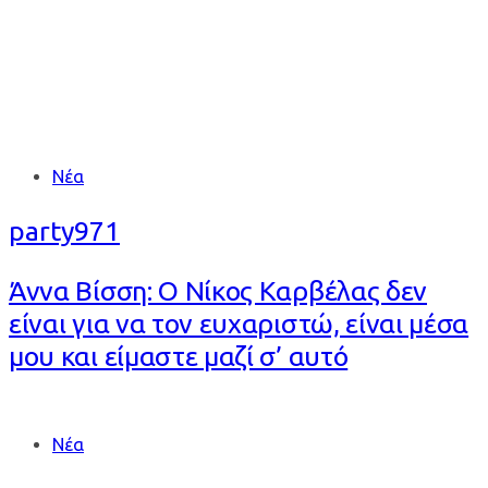
Tags
Νέα
party971
Άννα Βίσση: Ο Νίκος Καρβέλας δεν
είναι για να τον ευχαριστώ, είναι μέσα
μου και είμαστε μαζί σ’ αυτό
Tags
Νέα